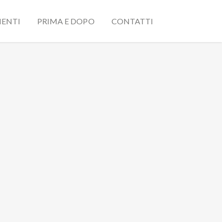
ENTI
PRIMA E DOPO
CONTATTI