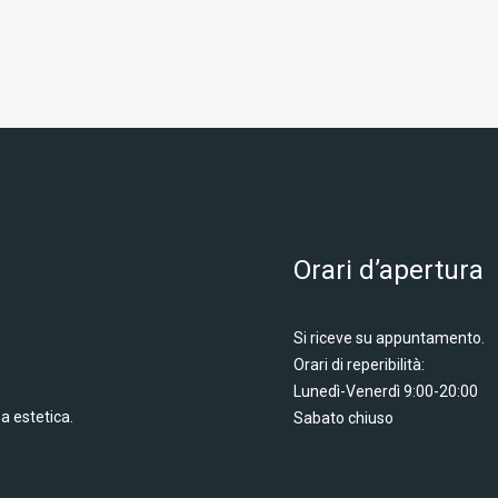
Orari d’apertura
Si riceve su appuntamento.
Orari di reperibilità:
Lunedì-Venerdì 9:00-20:00
a estetica.
Sabato chiuso