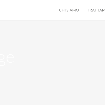
CHI SIAMO
TRATTAM
ge